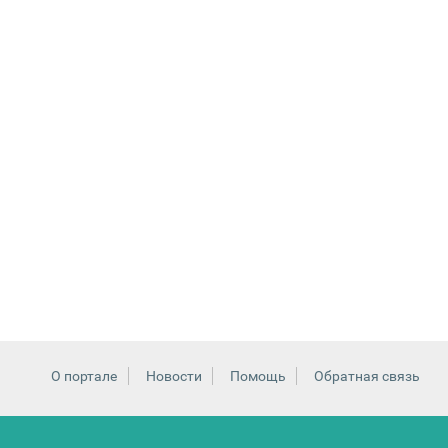
О портале
Новости
Помощь
Обратная связь