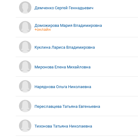
Демченко Сергей Геннадьевич
Доможирова Мария Владимировна
+онлайн
Куклина Лариса Владимировна
Миронова Елена Михайловна
Наряднова Ольга Николаевна
Переславцева Татьяна Евгеньевна
Тихонова Татьяна Николаевна