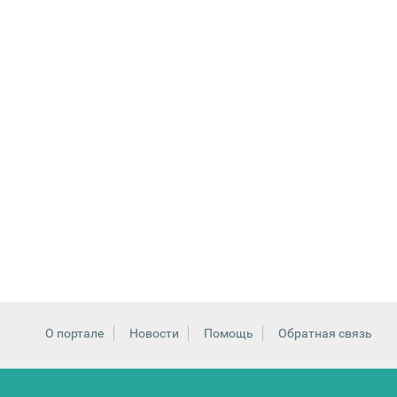
О портале
Новости
Помощь
Обратная связь