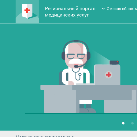
Региональный портал
Омская област
медицинских услуг