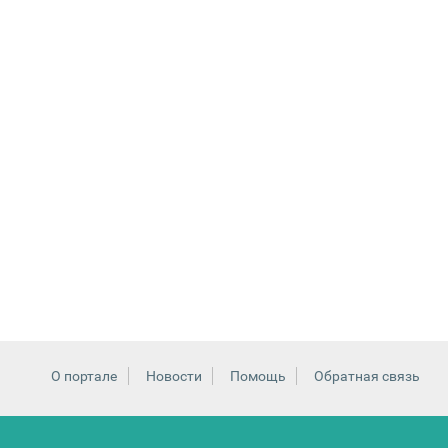
О портале
Новости
Помощь
Обратная связь