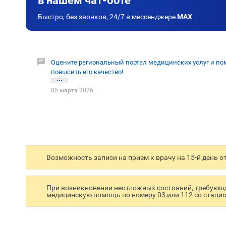
в нашем чат-боте
Быстро, без звонков, 24/7 в мессенджере
MAX
Оцените региональный портал медицинских услуг и по
повысить его качество!
05 марта 2026
Возможность записи на прием к врачу на 15-й день о
При возникновении неотложных состояний, требующи
медицинскую помощь по номеру 03 или 112 со стацио