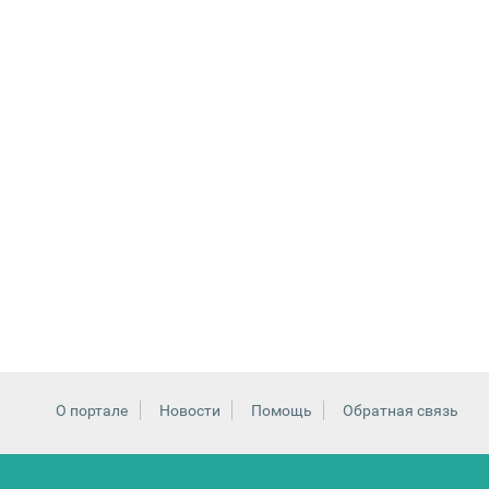
О портале
Новости
Помощь
Обратная связь