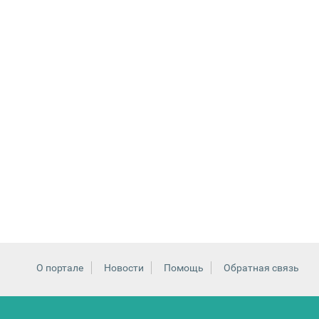
О портале
Новости
Помощь
Обратная связь