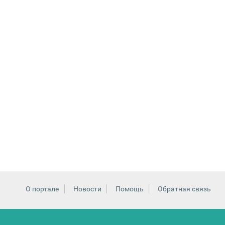
О портале
Новости
Помощь
Обратная связь