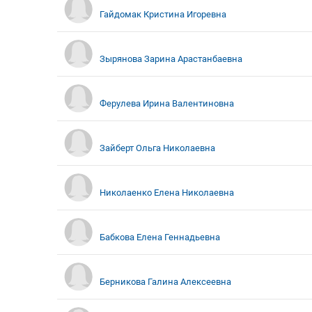
Гайдомак Кристина Игоревна
Зырянова Зарина Арастанбаевна
Ферулева Ирина Валентиновна
Зайберт Ольга Николаевна
Николаенко Елена Николаевна
Бабкова Елена Геннадьевна
Берникова Галина Алексеевна