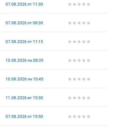
07.08.2026 пт 11:30
07.08.2026 пт 08:30
07.08.2026 пт 11:15
10.08.2026 пн 08:35
10.08.2026 пн 10:45
11.08.2026 вт 15:30
07.08.2026 пт 15:50