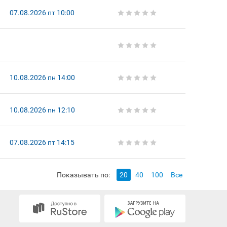
07.08.2026 пт 10:00
10.08.2026 пн 14:00
10.08.2026 пн 12:10
07.08.2026 пт 14:15
Показывать по:
20
40
100
Все