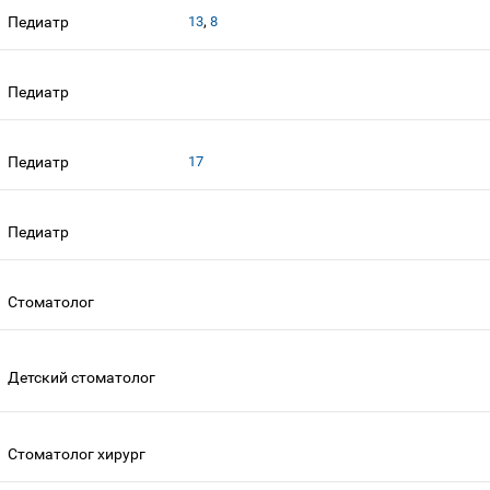
,
Педиатр
13
8
Педиатр
Педиатр
17
Педиатр
Стоматолог
Детский стоматолог
Стоматолог хирург