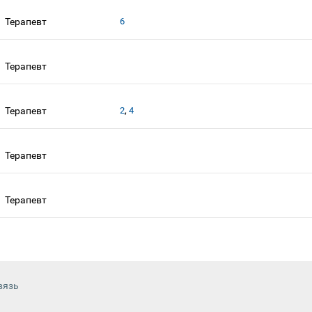
Терапевт
6
Терапевт
,
Терапевт
2
4
Терапевт
Терапевт
вязь