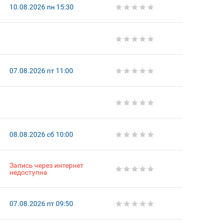
10.08.2026 пн 15:30
07.08.2026 пт 11:00
08.08.2026 сб 10:00
Запись через интернет
недоступна
07.08.2026 пт 09:50