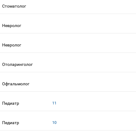
Стоматолог
Невролог
Невролог
Отоларинголог
Офтальмолог
Педиатр
11
Педиатр
10