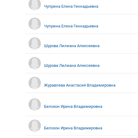
Чуприна Елена Геннадьевна
Чуприна Елена Геннадьевна
Шурова Лилиана Алексеевна
Шурова Лилиана Алексеевна
Журавлева Анастасия Владимировна
Белохон Ирина Владимировна
Белохон Ирина Владимировна