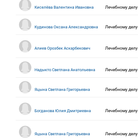
Лечебному делу
Киселёва Валентина Ивановна
Лечебному делу
Кудинова Оксана Александровна
Лечебному делу
Алиев Орозбек Аскарбекович
Лечебному делу
Надыкто Светлана Анатольевна
Лечебному делу
Яцына Светлана Григорьевна
Лечебному делу
Богданова Юлия Дмитриевна
Лечебному делу
Яцына Светлана Григорьевна