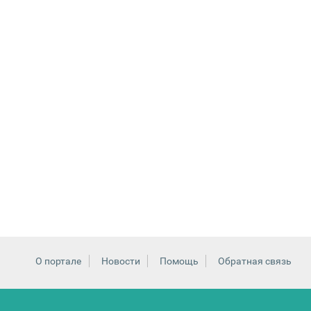
О портале
Новости
Помощь
Обратная связь