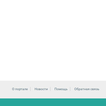
О портале
Новости
Помощь
Обратная связь