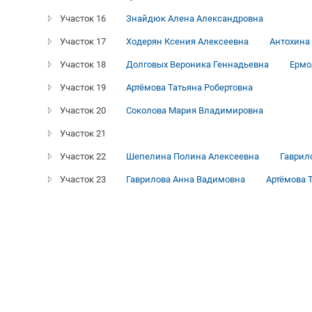
Участок 16
Знайдюк Алена Александровна
Участок 17
Ходерян Ксения Алексеевна
Антохина
Участок 18
Долговых Вероника Геннадьевна
Ермо
Участок 19
Артёмова Татьяна Робертовна
Участок 20
Соколова Мария Владимировна
Участок 21
Участок 22
Шепелина Полина Алексеевна
Гаврил
Участок 23
Гаврилова Анна Вадимовна
Артёмова 