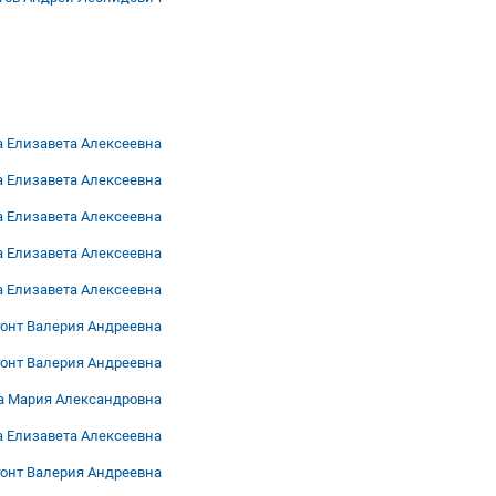
 Елизавета Алексеевна
 Елизавета Алексеевна
 Елизавета Алексеевна
 Елизавета Алексеевна
 Елизавета Алексеевна
онт Валерия Андреевна
онт Валерия Андреевна
а Мария Александровна
 Елизавета Алексеевна
онт Валерия Андреевна