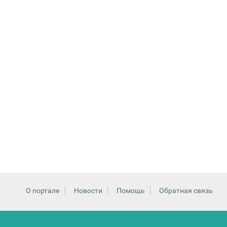
О портале
Новости
Помощь
Обратная связь