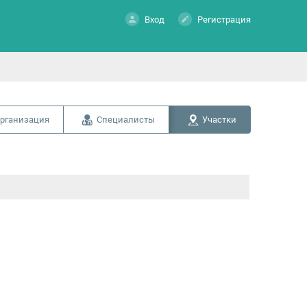
Вход
Регистрация
рганизация
Специалисты
Участки