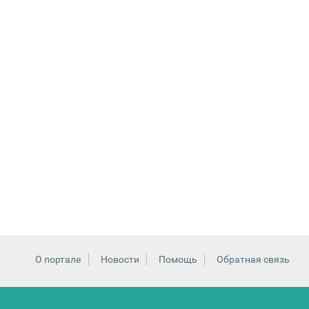
О портале
Новости
Помощь
Обратная связь