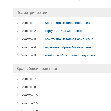
Педиатрический
Участок 1
Кокоткина Наталья Васильевна
Участок 2
Гартунг Алина Сергеевна
Участок 3
Кокоткина Наталья Васильевна
Участок 4
Ахременко Артём Михайлович
Участок 5
Агибалова Ольга Александровна
Врач общей практики
Участок 7
Участок 8
Участок 15
Участок 16