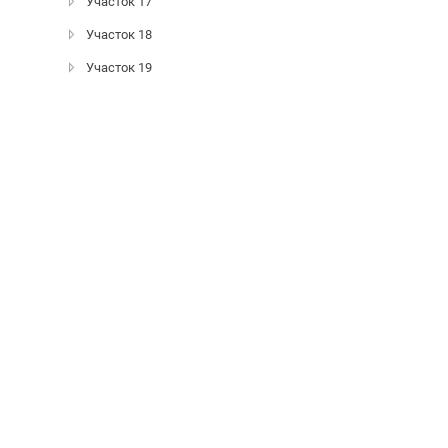
Участок 17
Участок 18
Участок 19