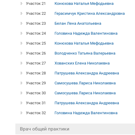
Участок 21
Конюхова Наталья Мефодьевна
Участок 22
Герасимчук Кристина Александровна
Участок 23
Белан Лена Анатольевна
Участок 24
Головина Надежда Валентиновна
Участок 25
Конюхова Наталья Мефодьевна
Участок 26
Володченко Татьяна Валерьевна
Участок 27
Хованских Елена Николаевна
Участок 28
Патрушева Александра Андреевна
Участок 29
Самосушева Лариса Николаевна
Участок 30
Самосушева Лариса Николаевна
Участок 31
Патрушева Александра Андреевна
Участок 32
Головина Надежда Валентиновна
Врач общей практики