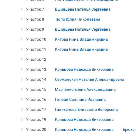
Участок 7
Вшивцева Наталья Сергеевна
Участок 8
Тюпо Юлия Николаевна
Участок 9
Вшивцева Наталья Сергеевна
Участок 10
Китова Нина Владимировна
Участок 11
Китова Нина Владимировна
Участок 12
Участок 13
Кривцова Надежда Викторовна
Участок 14
Сержанская Наталья Александровна
Участок 15
Марченко Елена Александровна
Участок 16
Гетман Светлана Ивановна
Участок 17
Галиханова Елизавета Венеровна
Участок 19
Кривцова Надежда Викторовна
Участок 20
Кривцова Надежда Викторовна
Брюхан