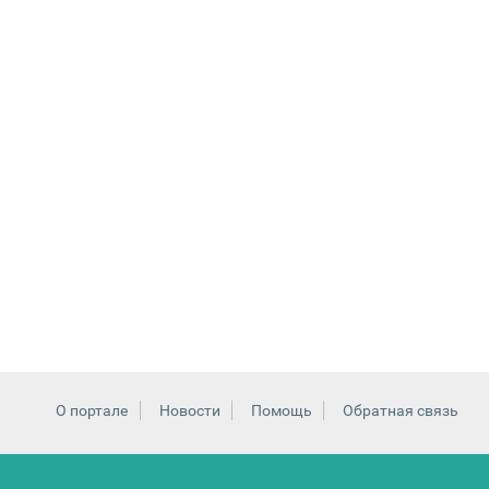
О портале
Новости
Помощь
Обратная связь