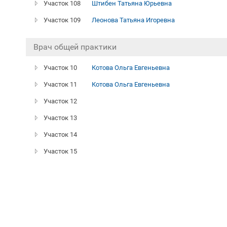
Участок 108
Штибен Татьяна Юрьевна
Участок 109
Леонова Татьяна Игоревна
Врач общей практики
Участок 10
Котова Ольга Евгеньевна
Участок 11
Котова Ольга Евгеньевна
Участок 12
Участок 13
Участок 14
Участок 15