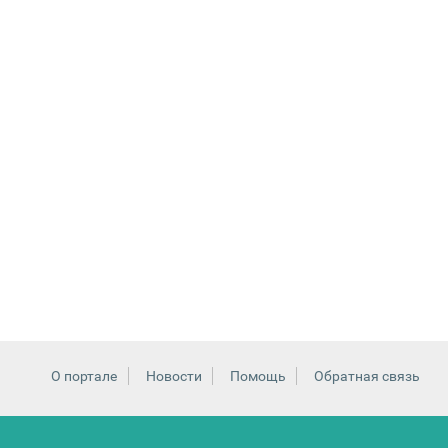
О портале
Новости
Помощь
Обратная связь