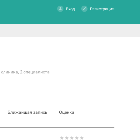
Вход
Регистрация
иклиника, 2 специалиста
Ближайшая запись
Оценка