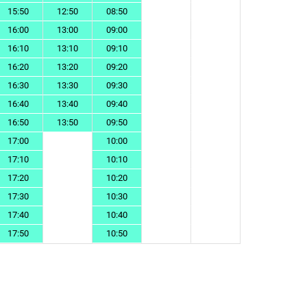
15:50
12:50
08:50
16:00
13:00
09:00
16:10
13:10
09:10
16:20
13:20
09:20
16:30
13:30
09:30
16:40
13:40
09:40
16:50
13:50
09:50
17:00
10:00
17:10
10:10
17:20
10:20
17:30
10:30
17:40
10:40
17:50
10:50