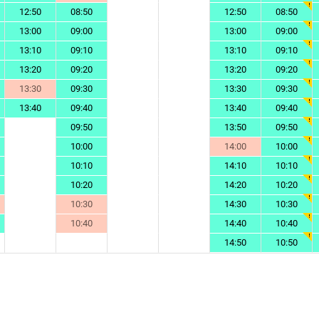
12:50
08:50
12:50
08:50
13:00
09:00
13:00
09:00
13:10
09:10
13:10
09:10
13:20
09:20
13:20
09:20
13:30
09:30
13:30
09:30
13:40
09:40
13:40
09:40
09:50
13:50
09:50
10:00
14:00
10:00
10:10
14:10
10:10
10:20
14:20
10:20
10:30
14:30
10:30
10:40
14:40
10:40
14:50
10:50