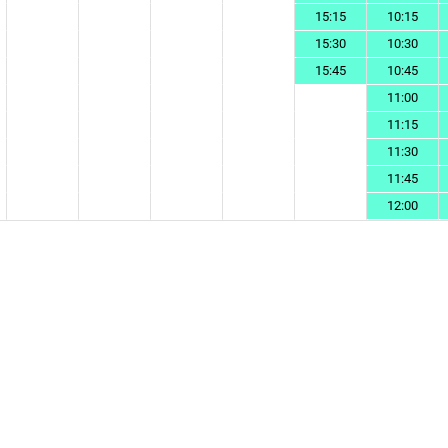
15:15
10:15
15:30
10:30
15:45
10:45
11:00
11:15
11:30
11:45
12:00