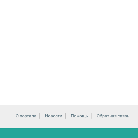
О портале
Новости
Помощь
Обратная связь