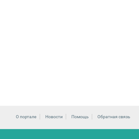
О портале
Новости
Помощь
Обратная связь