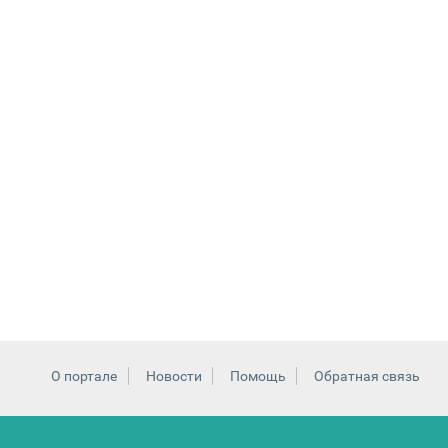
О портале
Новости
Помощь
Обратная связь