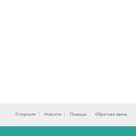
О портале
Новости
Помощь
Обратная связь