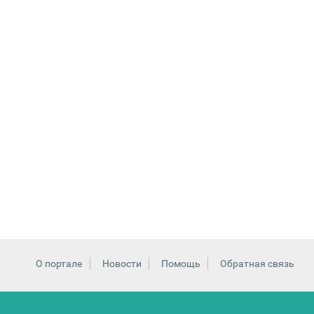
О портале
Новости
Помощь
Обратная связь