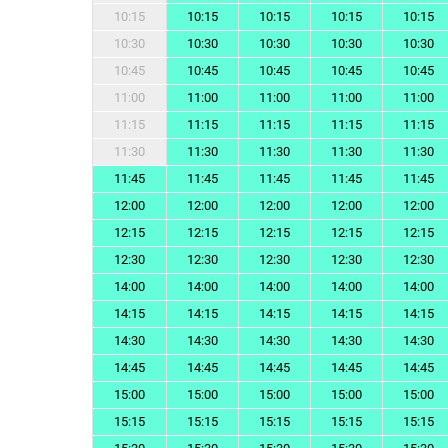
10:15
10:15
10:15
10:15
10:15
10:30
10:30
10:30
10:30
10:30
10:45
10:45
10:45
10:45
10:45
11:00
11:00
11:00
11:00
11:00
11:15
11:15
11:15
11:15
11:15
11:30
11:30
11:30
11:30
11:30
11:45
11:45
11:45
11:45
11:45
12:00
12:00
12:00
12:00
12:00
12:15
12:15
12:15
12:15
12:15
12:30
12:30
12:30
12:30
12:30
14:00
14:00
14:00
14:00
14:00
14:15
14:15
14:15
14:15
14:15
14:30
14:30
14:30
14:30
14:30
14:45
14:45
14:45
14:45
14:45
15:00
15:00
15:00
15:00
15:00
15:15
15:15
15:15
15:15
15:15