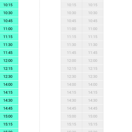
10:15
10:15
10:15
10:30
10:30
10:30
10:45
10:45
10:45
11:00
11:00
11:00
11:15
11:15
11:15
11:30
11:30
11:30
11:45
11:45
11:45
12:00
12:00
12:00
12:15
12:15
12:15
12:30
12:30
12:30
14:00
14:00
14:00
14:15
14:15
14:15
14:30
14:30
14:30
14:45
14:45
14:45
15:00
15:00
15:00
15:15
15:15
15:15