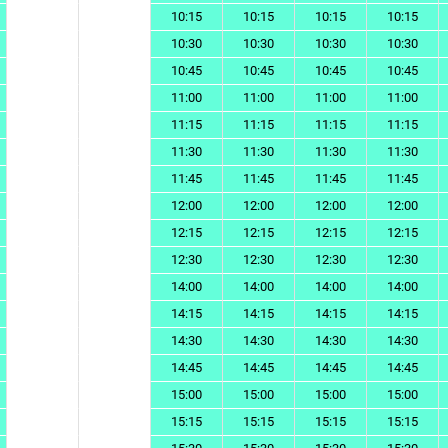
10:15
10:15
10:15
10:15
10:30
10:30
10:30
10:30
10:45
10:45
10:45
10:45
11:00
11:00
11:00
11:00
11:15
11:15
11:15
11:15
11:30
11:30
11:30
11:30
11:45
11:45
11:45
11:45
12:00
12:00
12:00
12:00
12:15
12:15
12:15
12:15
12:30
12:30
12:30
12:30
14:00
14:00
14:00
14:00
14:15
14:15
14:15
14:15
14:30
14:30
14:30
14:30
14:45
14:45
14:45
14:45
15:00
15:00
15:00
15:00
15:15
15:15
15:15
15:15