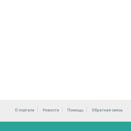
О портале
Новости
Помощь
Обратная связь