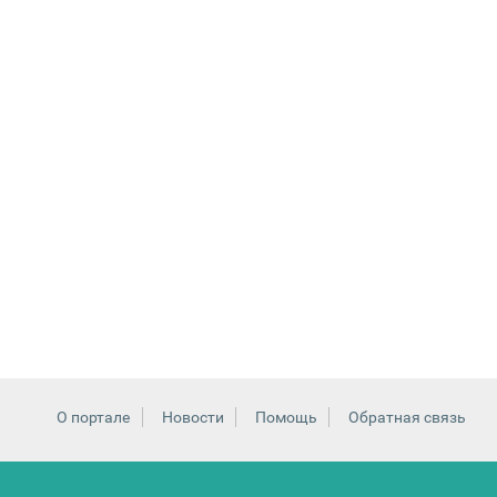
О портале
Новости
Помощь
Обратная связь