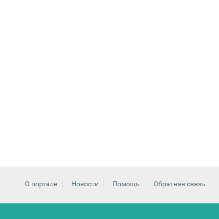
О портале
Новости
Помощь
Обратная связь