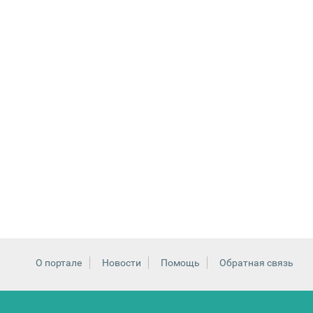
О портале
Новости
Помощь
Обратная связь