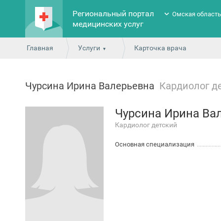
Региональный портал
Омская област
медицинских услуг
Главная
Услуги
Карточка врача
Чурсина Ирина Валерьевна
Кардиолог д
Чурсина Ирина Ва
Кардиолог детский
Основная специализация