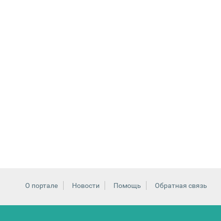
О портале
Новости
Помощь
Обратная связь