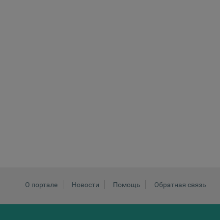
О портале
Новости
Помощь
Обратная связь