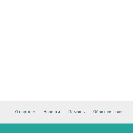
О портале
Новости
Помощь
Обратная связь