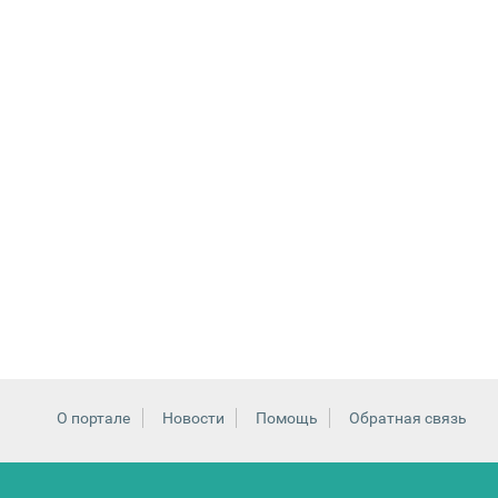
О портале
Новости
Помощь
Обратная связь