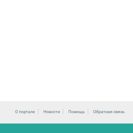
О портале
Новости
Помощь
Обратная связь